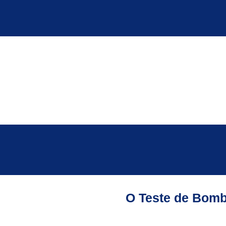
O Teste de Bomb