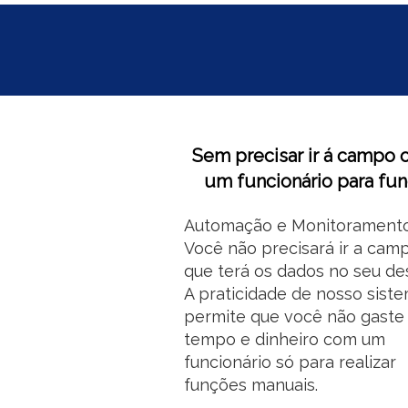
Sem precisar ir á campo 
um funcionário para fu
Automação e Monitoramento
Você não precisará ir a cam
que terá os dados no seu de
A praticidade de nosso sist
permite que você não gaste
tempo e dinheiro com um
funcionário só para realizar
funções manuais.