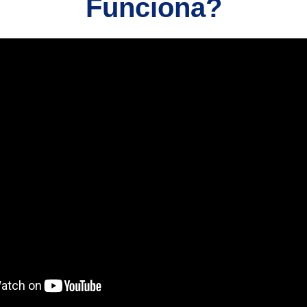
Funciona?