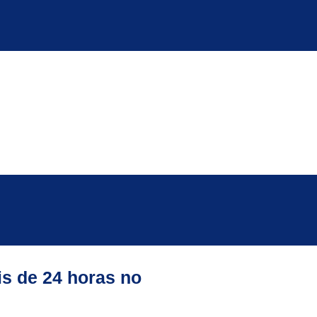
s de 24 horas no