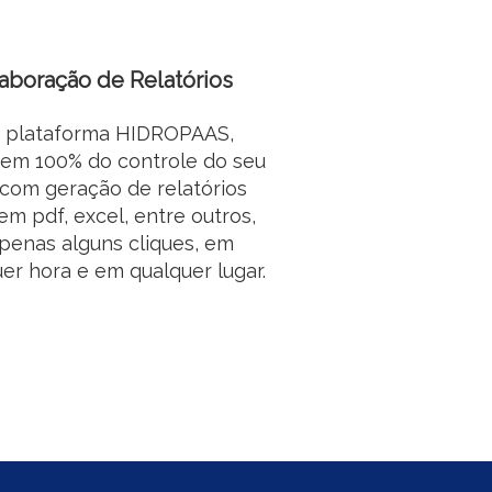
aboração de Relatórios
 plataforma HIDROPAAS,
tem 100% do controle do seu
com geração de relatórios
em pdf, excel, entre outros,
penas alguns cliques, em
er hora e em qualquer lugar.